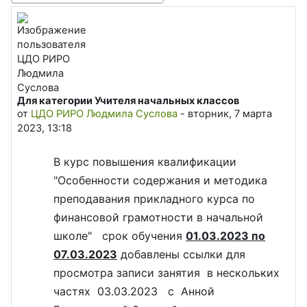
Для категории Учителя начальных классов
Количество ответов: 0
от
ЦДО РИРО Людмила Суслова
-
вторник, 7 марта
2023, 13:18
В курс повышения квалификации
"Особенности содержания и методика
преподавания прикладного курса по
финансовой грамотности в начальной
школе" срок обучения
01.03.2023 по
07.03.2023
добавлены ссылки для
просмотра записи занятия в нескольких
частях 03.03.2023 с Анной