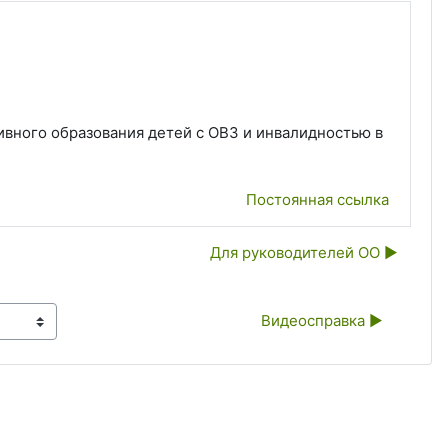
ивного образования детей с ОВЗ и инвалидностью в
Постоянная ссылка
Для руководителей ОО ▶︎
Видеосправка ▶︎