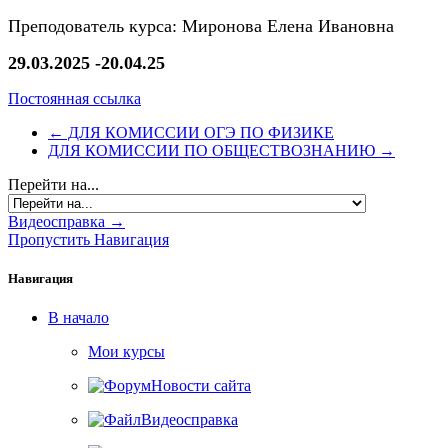
Преподователь курса: Миронова Елена Ивановна
29.03.2025 -20.04.25
Постоянная ссылка
← ДЛЯ КОМИССИИ ОГЭ ПО ФИЗИКЕ
ДЛЯ КОМИССИИ ПО ОБЩЕСТВОЗНАНИЮ →
Перейти на...
Видеосправка →
Пропустить Навигация
Навигация
В начало
Мои курсы
Новости сайта
Видеосправка