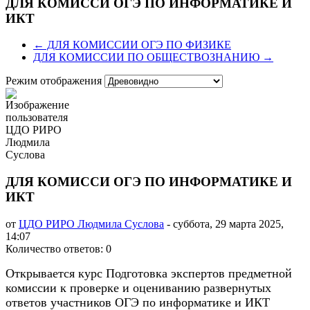
ДЛЯ КОМИССИ ОГЭ ПО ИНФОРМАТИКЕ И
ИКТ
← ДЛЯ КОМИССИИ ОГЭ ПО ФИЗИКЕ
ДЛЯ КОМИССИИ ПО ОБЩЕСТВОЗНАНИЮ →
Режим отображения
ДЛЯ КОМИССИ ОГЭ ПО ИНФОРМАТИКЕ И
ИКТ
от
ЦДО РИРО Людмила Суслова
-
суббота, 29 марта 2025,
14:07
Количество ответов: 0
Открывается курс
Подготовка экспертов предметной
комиссии к проверке и оцениванию развернутых
ответов участников ОГЭ по информатике и ИКТ