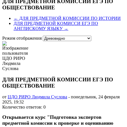
ДЛЯ ПРЕДМЕТНОЙ КОМИССИИ ЕГЭ ПО
ОБЩЕСТВОВАНИЕ
← ДЛЯ ПРЕДМЕТНОЙ КОМИССИИ ПО ИСТОРИИ
ДЛЯ ПРЕДМЕТНОЙ КОМИССИ ЕГЭ ПО
АНГЛИСКОМУ ЯЗЫКУ →
Режим отображения
ДЛЯ ПРЕДМЕТНОЙ КОМИССИИ ЕГЭ ПО
ОБЩЕСТВОВАНИЕ
от
ЦДО РИРО Людмила Суслова
-
понедельник, 24 февраля
2025, 19:32
Количество ответов: 0
Открывается курс "Подготовка экспертов
предметной комиссии к проверке и оцениванию