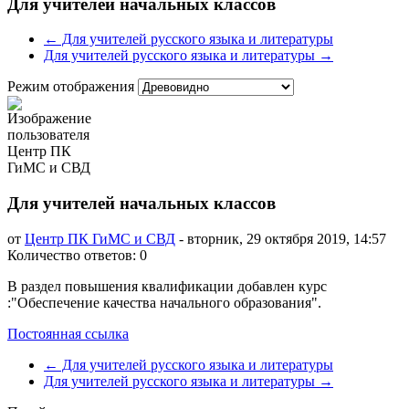
Для учителей начальных классов
← Для учителей русского языка и литературы
Для учителей русского языка и литературы →
Режим отображения
Для учителей начальных классов
от
Центр ПК ГиМС и СВД
-
вторник, 29 октября 2019, 14:57
Количество ответов: 0
В раздел повышения квалификации добавлен курс
:"Обеспечение качества начального образования".
Постоянная ссылка
← Для учителей русского языка и литературы
Для учителей русского языка и литературы →