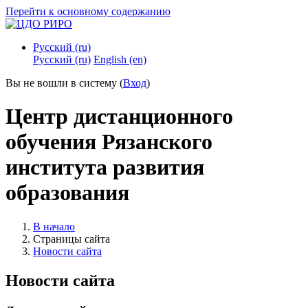
Перейти к основному содержанию
Русский ‎(ru)‎
Русский ‎(ru)‎
English ‎(en)‎
Вы не вошли в систему (
Вход
)
Центр дистанционного
обучения Рязанского
института развития
образования
В начало
Страницы сайта
Новости сайта
Новости сайта